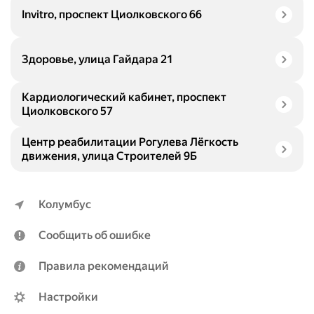
Invitro, проспект Циолковского 66
Здоровье, улица Гайдара 21
Кардиологический кабинет, проспект
Циолковского 57
Центр реабилитации Рогулева Лёгкость
движения, улица Строителей 9Б
Колумбус
Сообщить об ошибке
Правила рекомендаций
Настройки