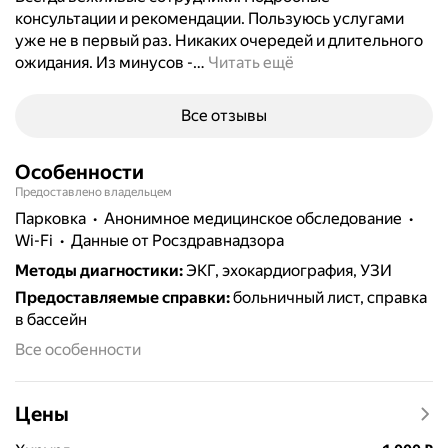
консультации и рекомендации. Пользуюсь услугами
уже не в первый раз. Никаких очередей и длительного
ожидания. Из минусов -
…
Читать ещё
Все отзывы
Особенности
Предоставлено владельцем
парковка
анонимное медицинское обследование
Wi-Fi
данные от Росздравнадзора
Методы диагностики
:
ЭКГ, эхокардиография, УЗИ
Предоставляемые справки
:
больничный лист, справка
в бассейн
Все особенности
Цены