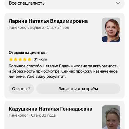
Все специалисты
Ларина Наталья Владимировна
Гинеколог, акушер
Стаж 21 год
Отзывы пациентов
:
31 июля
Большое спасибо Наталье Владимировне за аккуратность
и бережность при осмотре. Сейчас прохожу назначенное
лечение. Уже вижу результат.
Отзывы
7
Записаться
на приём
Кадушкина Наталья Геннадьевна
Гинеколог
Стаж 33 года