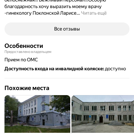
благодарность хочу выразить моему врачу
-гинекологу Поклонской Ларисе
…
Читать ещё
Все отзывы
Особенности
Предоставлено владельцем
прием по ОМС
Доступность входа на инвалидной коляске
:
доступно
Похожие места