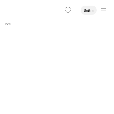
Войти
Все