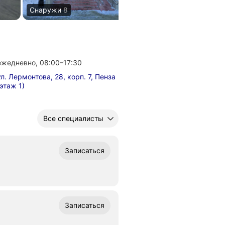
Снаружи
8
Вход
2
ежедневно, 08:00–17:30
ул. Лермонтова, 28, корп. 7, Пенза
(этаж 1)
Все специалисты
Записаться
Записаться