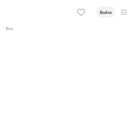
Войти
Все