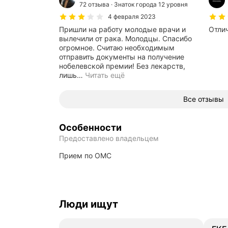
72 отзыва
Знаток города 12 уровня
4 февраля 2023
Пришли на работу молодые врачи и
Отли
вылечили от рака. Молодцы. Спасибо
огромное. Считаю необходимым
отправить документы на получение
нобелевской премии! Без лекарств,
лишь
…
Читать ещё
Все отзывы
Особенности
Предоставлено владельцем
прием по ОМС
Люди ищут