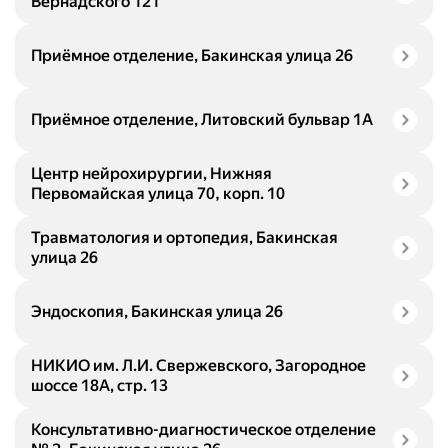
Вернадского 121
Приёмное отделение, Бакинская улица 26
Приёмное отделение, Литовский бульвар 1А
Центр нейрохирургии, Нижняя
Первомайская улица 70, корп. 10
Травматология и ортопедия, Бакинская
улица 26
Эндоскопия, Бакинская улица 26
НИКИО им. Л.И. Свержевского, Загородное
шоссе 18А, стр. 13
Консультативно-диагностическое отделение