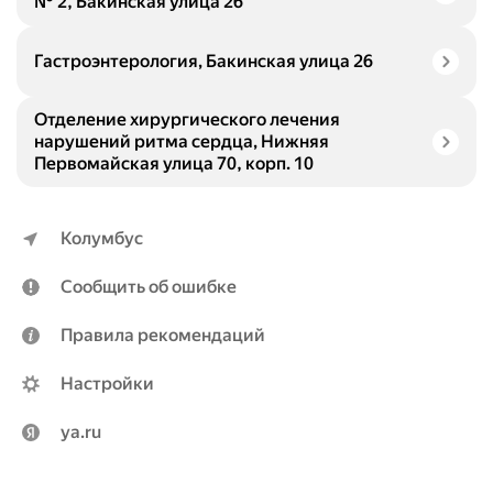
№ 2, Бакинская улица 26
Гастроэнтерология, Бакинская улица 26
Отделение хирургического лечения
нарушений ритма сердца, Нижняя
Первомайская улица 70, корп. 10
Колумбус
Сообщить об ошибке
Правила рекомендаций
Настройки
ya.ru