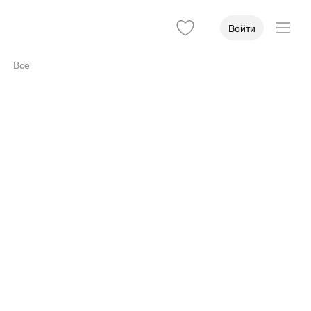
Войти
Все
Вход
5
Оборудование
4