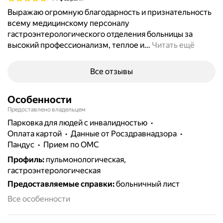
Выражаю огромную благодарность и признательность
всему медицинскому персоналу
гастроэнтерологического отделения больницы за
высокий профессионализм, теплое и
…
Читать ещё
Все отзывы
Особенности
Предоставлено владельцем
парковка для людей с инвалидностью
Оплата картой
данные от Росздравнадзора
пандус
прием по ОМС
Профиль
:
пульмонологическая,
гастроэнтерологическая
Предоставляемые справки
:
больничный лист
Все особенности