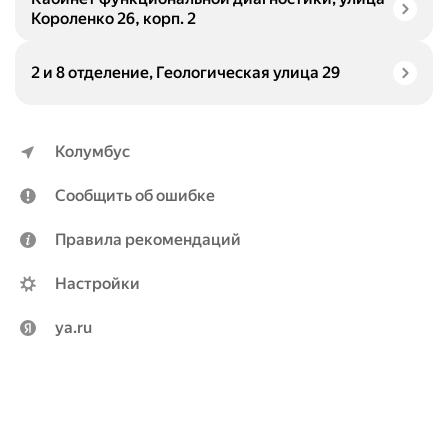
Короленко 26, корп. 2
2 и 8 отделение, Геологическая улица 29
Колумбус
Сообщить об ошибке
Правила рекомендаций
Настройки
ya.ru