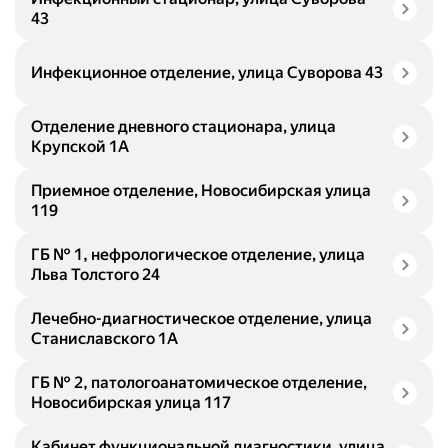
43
Инфекционное отделение, улица Суворова 43
Отделение дневного стационара, улица
Крупской 1А
Приемное отделение, Новосибирская улица
119
ГБ № 1, нефрологическое отделение, улица
Льва Толстого 24
Лечебно-диагностическое отделение, улица
Станиславского 1А
ГБ № 2, патологоанатомическое отделение,
Новосибирская улица 117
Кабинет функциональной диагностики, улица