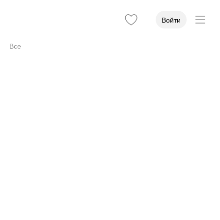
Войти
Все