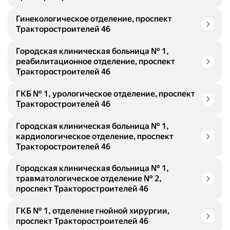
Гинекологическое отделение, проспект
Тракторостроителей 46
Городская клиническая больница № 1,
реабилитационное отделение, проспект
Тракторостроителей 46
ГКБ № 1, урологическое отделение, проспект
Тракторостроителей 46
Городская клиническая больница № 1,
кардиологическое отделение, проспект
Тракторостроителей 46
Городская клиническая больница № 1,
травматологическое отделение № 2,
проспект Тракторостроителей 46
ГКБ № 1, отделение гнойной хирургии,
проспект Тракторостроителей 46