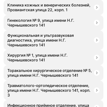
Клиника кожных и венерических болезней,
Провиантская улица 22, корп. 1
Гинекология № 9, улица имени Н.Г.
Чернышевского 141
Функциональная и ультразвуковая
диагностика, улица имени Н.Г.
Чернышевского 141
Хирургия № 1, улица имени Н.Г.
Чернышевского 141
Торакальное хирургическое отделение № 5,
улица имени Н.Г. Чернышевского 141
Травматолого-ортопедическое отделение,
улица имени Н.Г. Чернышевского 141, корп.
3
Инфекционное приёмное отделение, улица