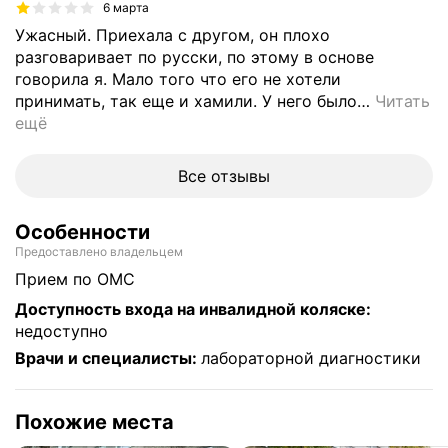
6 марта
Ужасный. Приехала с другом, он плохо
разговаривает по русски, по этому в основе
говорила я. Мало того что его не хотели
принимать, так еще и хамили. У него было
…
Читать
ещё
Все отзывы
Особенности
Предоставлено владельцем
прием по ОМС
Доступность входа на инвалидной коляске
:
недоступно
Врачи и специалисты
:
лабораторной диагностики
Похожие места