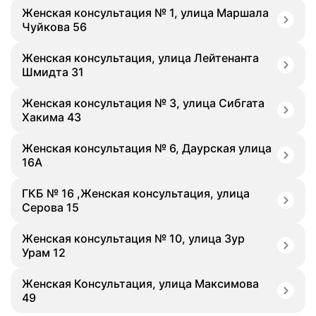
Женская консультация № 1, улица Маршала
Чуйкова 56
Женская консультация, улица Лейтенанта
Шмидта 31
Женская консультация № 3, улица Сибгата
Хакима 43
Женская консультация № 6, Даурская улица
16А
ГКБ № 16 ,Женская консультация, улица
Серова 15
Женская консультация № 10, улица Зур
Урам 12
Женская Консультация, улица Максимова
49