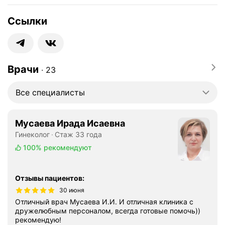
Ссылки
Врачи
∙
23
Все специалисты
Мусаева Ирада Исаевна
Гинеколог
Стаж 33 года
100%
рекомендуют
Отзывы пациентов
:
30 июня
Отличный врач Мусаева И.И. И отличная клиника с
дружелюбным персоналом, всегда готовые помочь))
рекомендую!