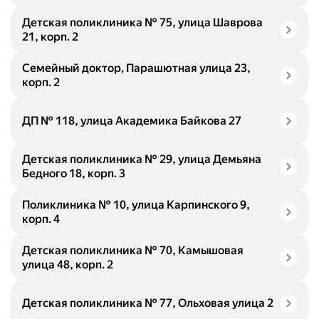
Детская поликлиника № 75, улица Шаврова
21, корп. 2
Семейный доктор, Парашютная улица 23,
корп. 2
ДП № 118, улица Академика Байкова 27
Детская поликлиника № 29, улица Демьяна
Бедного 18, корп. 3
Поликлиника № 10, улица Карпинского 9,
корп. 4
Детская поликлиника № 70, Камышовая
улица 48, корп. 2
Детская поликлиника № 77, Ольховая улица 2