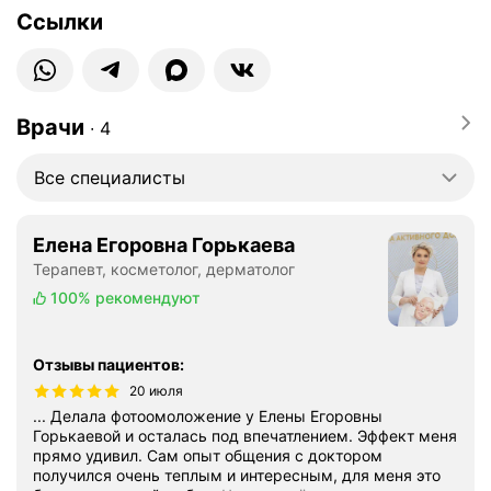
Ссылки
Врачи
∙
4
Все специалисты
Елена Егоровна Горькаева
Терапевт, косметолог, дерматолог
100%
рекомендуют
Отзывы пациентов
:
20 июля
... Делала фотоомоложение у Елены Егоровны
Горькаевой и осталась под впечатлением. Эффект меня
прямо удивил. Сам опыт общения с доктором
получился очень теплым и интересным, для меня это