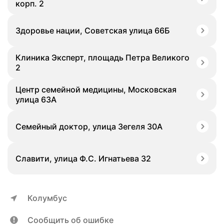
корп. 2
Здоровье нации, Советская улица 66Б
Клиника Эксперт, площадь Петра Великого
2
Центр семейной медицины, Московская
улица 63А
Семейный доктор, улица Зегеля 30А
Славити, улица Ф.С. Игнатьева 32
Колумбус
Сообщить об ошибке