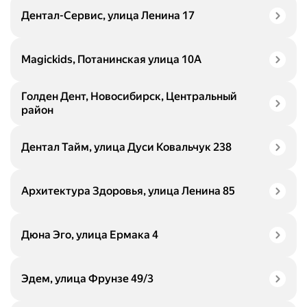
Дентал-Сервис, улица Ленина 17
Magickids, Потанинская улица 10А
Голден Дент, Новосибирск, Центральный
район
Дентал Тайм, улица Дуси Ковальчук 238
Архитектура Здоровья, улица Ленина 85
Дюна Эго, улица Ермака 4
Эдем, улица Фрунзе 49/3