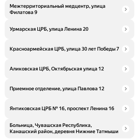
Межтерриториальный медцентр, улица
Филатова 9
Урмарская ЦРБ, улица Ленина 20
Красноармейская ЦРБ, улица 30 лет Победы 7
Аликовская ЦРБ, Октябрьская улица 12
Приемное отделение, улица Павлова 12
Янтиковская ЦРБ № 16, проспект Ленина 16
Больница, Чувашская Республика,
Канашский район, деревня Нижние Татмыши