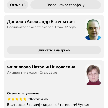
Отзывы
3
Позвонить
по телефону
Данилов Александр Евгеньевич
Реаниматолог, анестезиолог
Стаж 32 года
Записаться
на приём
Филиппова Наталья Николаевна
Акушер, гинеколог
Стаж 28 лет
Отзывы пациентов
:
20 октября 2025
Врач высшей квалификационной категории! Чуткая,