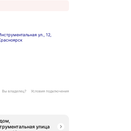
Инструментальная ул., 12,
Красноярск
Вы владелец?
Условия подключения
дом,
трументальная улица