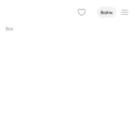
Войти
Все