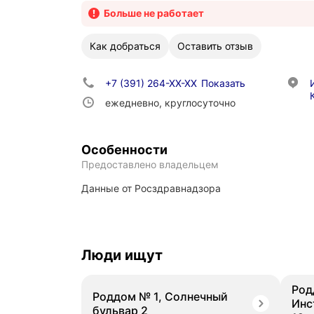
Больше не работает
Как добраться
Оставить отзыв
+7 (391) 264-XX-XX
Показать
ежедневно, круглосуточно
Особенности
Предоставлено владельцем
данные от Росздравнадзора
Люди ищут
Род
Роддом № 1, Солнечный
Инс
бульвар 2