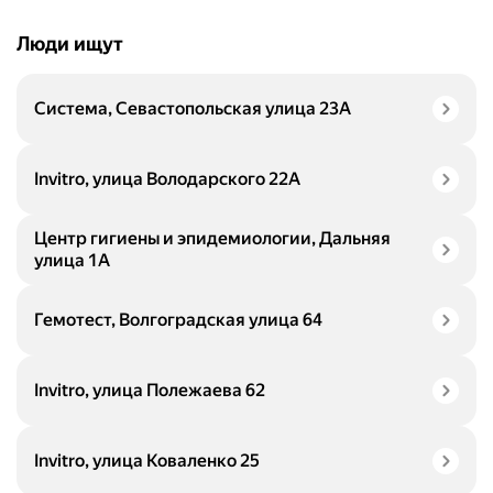
Люди ищут
Система, Севастопольская улица 23А
Invitro, улица Володарского 22А
Центр гигиены и эпидемиологии, Дальняя
улица 1А
Гемотест, Волгоградская улица 64
Invitro, улица Полежаева 62
Invitro, улица Коваленко 25