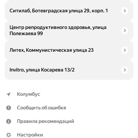
Ситилаб, Ботевградская улица 29, корп. 1
Центр репродуктивного здоровья, улица
Полежаева 99
Литех, Коммунистическая улица 23
Invitro, улица Косарева 13/2
Колумбус
Сообщить об ошибке
Правила рекомендаций
Настройки