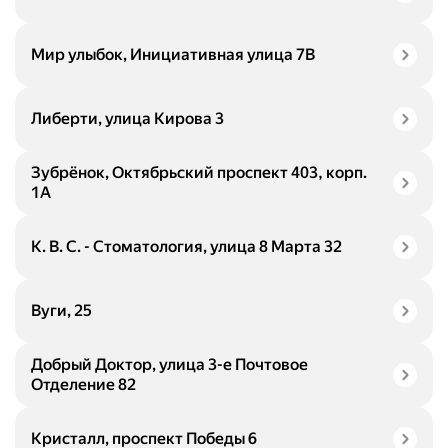
Мир улыбок, Инициативная улица 7В
Либерти, улица Кирова 3
Зубрёнок, Октябрьский проспект 403, корп.
1А
К. В. С. - Стоматология, улица 8 Марта 32
Вуги, 25
Добрый Доктор, улица 3-е Почтовое
Отделение 82
Кристалл, проспект Победы 6