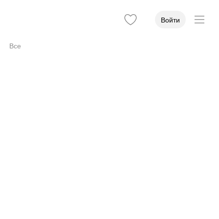
Войти
Все