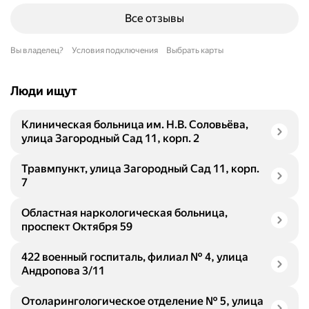
Все отзывы
Вы владелец?
Условия подключения
Выбрать карты
Люди ищут
Клиническая больница им. Н.В. Соловьёва,
улица Загородный Сад 11, корп. 2
Травмпункт, улица Загородный Сад 11, корп.
7
Областная наркологическая больница,
проспект Октября 59
422 военный госпиталь, филиал № 4, улица
Андропова 3/11
Отоларингологическое отделение № 5, улица