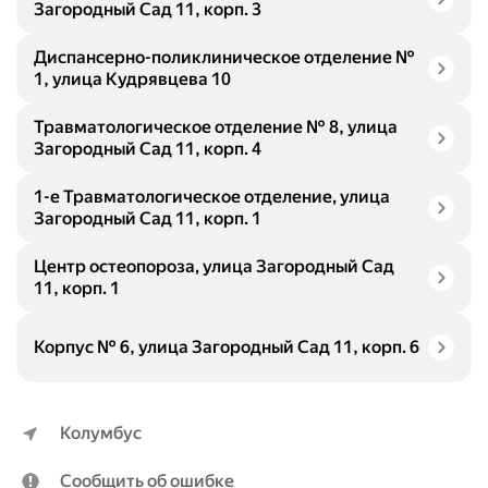
Загородный Сад 11, корп. 3
Диспансерно-поликлиническое отделение №
1, улица Кудрявцева 10
Травматологическое отделение № 8, улица
Загородный Сад 11, корп. 4
1-е Травматологическое отделение, улица
Загородный Сад 11, корп. 1
Центр остеопороза, улица Загородный Сад
11, корп. 1
Корпус № 6, улица Загородный Сад 11, корп. 6
Колумбус
Сообщить об ошибке