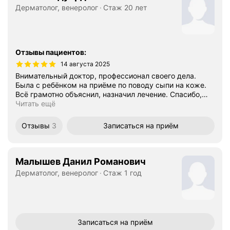
Дерматолог, венеролог
Стаж 20 лет
Отзывы пациентов
:
14 августа 2025
Внимательный доктор, профессионал своего дела.
Была с ребёнком на приёме по поводу сыпи на коже.
Всё грамотно объяснил, назначил лечение. Спасибо,
…
Читать ещё
Отзывы
3
Записаться
на приём
Малышев Данил Романович
Дерматолог, венеролог
Стаж 1 год
Записаться
на приём