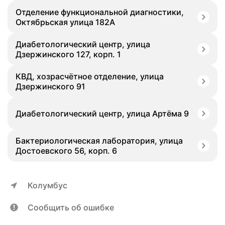
Отделение функциональной диагностики,
Октябрьская улица 182А
Диабетологический центр, улица
Дзержинского 127, корп. 1
КВД, хозрасчётное отделение, улица
Дзержинского 91
Диабетологический центр, улица Артёма 9
Бактериологическая лаборатория, улица
Достоевского 56, корп. 6
Колумбус
Сообщить об ошибке