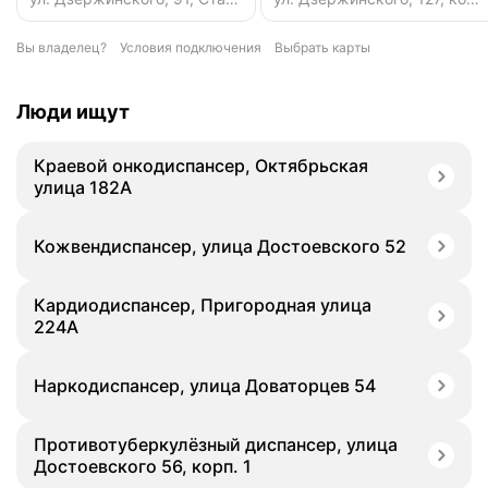
Вы владелец?
Условия подключения
Выбрать карты
Люди ищут
Краевой онкодиспансер, Октябрьская
улица 182А
Кожвендиспансер, улица Достоевского 52
Кардиодиспансер, Пригородная улица
224А
Наркодиспансер, улица Доваторцев 54
Противотуберкулёзный диспансер, улица
Достоевского 56, корп. 1