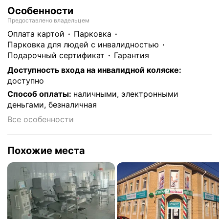
Особенности
Предоставлено владельцем
Оплата картой
парковка
парковка для людей с инвалидностью
подарочный сертификат
гарантия
Доступность входа на инвалидной коляске
:
доступно
Способ оплаты
:
наличными, электронными
деньгами, безналичная
Все особенности
Похожие места