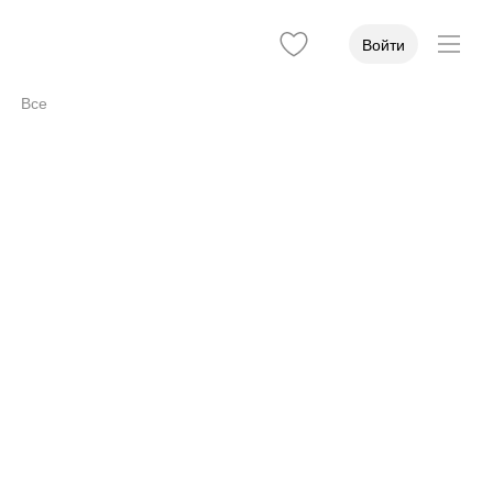
Войти
Все