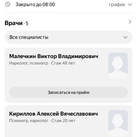
Закрыто до 08:00
график
Врачи
∙
5
Все специалисты
Малечкин Виктор Владимирович
Нарколог, психиатр
Стаж 48 лет
Записаться
на приём
Кириллов Алексей Вячеславович
Психиатр, нарколог
Стаж 20 лет