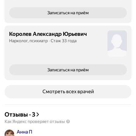
Записаться
на приём
Королев Александр Юрьевич
Нарколог, психиатр
Стаж 33 года
Записаться
на приём
Смотреть всех врачей
Отзывы
·
3
Как Яндекс проверяет отзывы
Анна П