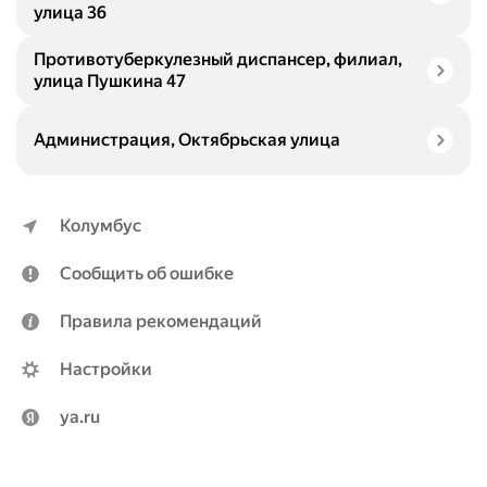
улица 36
Противотуберкулезный диспансер, филиал,
улица Пушкина 47
Администрация, Октябрьская улица
Колумбус
Сообщить об ошибке
Правила рекомендаций
Настройки
ya.ru