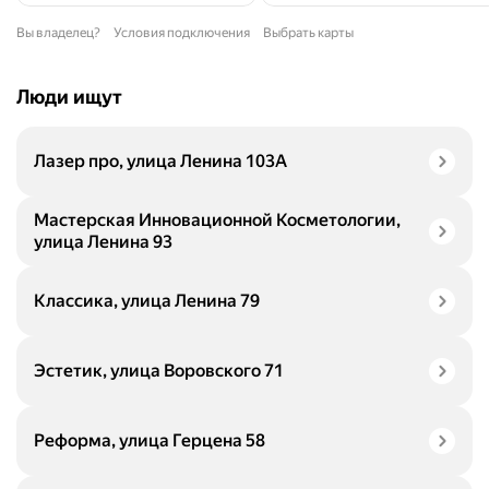
Вы владелец?
Условия подключения
Выбрать карты
Люди ищут
Лазер про, улица Ленина 103А
Мастерская Инновационной Косметологии,
улица Ленина 93
Классика, улица Ленина 79
Эстетик, улица Воровского 71
Реформа, улица Герцена 58