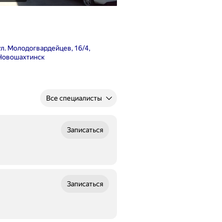
ул. Молодогвардейцев, 16/4,
Новошахтинск
Все специалисты
Записаться
Записаться