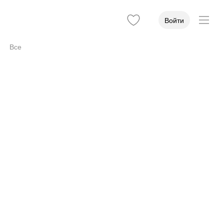
Войти
Все