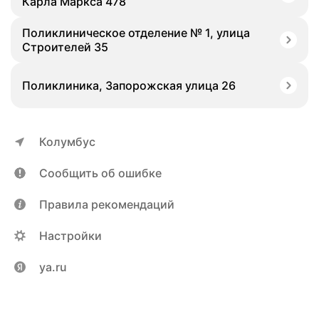
Карла Маркса 478
Поликлиническое отделение № 1, улица
Строителей 35
Поликлиника, Запорожская улица 26
Колумбус
Сообщить об ошибке
Правила рекомендаций
Настройки
ya.ru