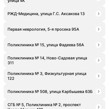
улица 4К
РЖД-Медицина, улица Г.С. Аксакова 13
Первая неврология, 5-я просека 95А
Поликлиника № 15, улица Фадеева 56А
Поликлиника № 14, Ново-Садовая улица
311
Поликлиника № 3, Физкультурная улица
122
Поликлиника № 508, улица Карбышева 63Б
СГБ № 5, Поликлиника № 2, проспект