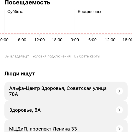
Посещаемость
Вы владелец?
Условия подключения
Выбрать карты
Люди ищут
Альфа-Центр Здоровья, Советская улица
78А
Здоровье, 8А
МЦДиП, проспект Ленина 33