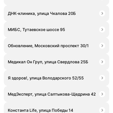
ДНК-клиника, улица Чкалова 20Б
МИБС, Тутаевское шоссе 95
Обновление, Московский проспект 30/1
Медикал Он Груп, улица Свердлова 25Б
Я здоров!, улица Володарского 52/55
МедЭксперт, улица Салтыкова-Щедрина 42
Константа Life, улица Победы 14