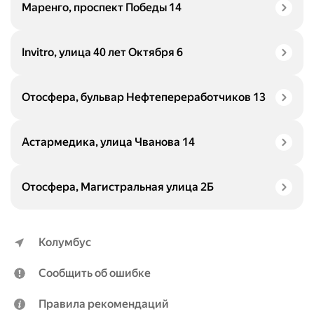
Маренго, проспект Победы 14
Invitro, улица 40 лет Октября 6
Отосфера, бульвар Нефтепереработчиков 13
Астармедика, улица Чванова 14
Отосфера, Магистральная улица 2Б
Колумбус
Сообщить об ошибке
Правила рекомендаций