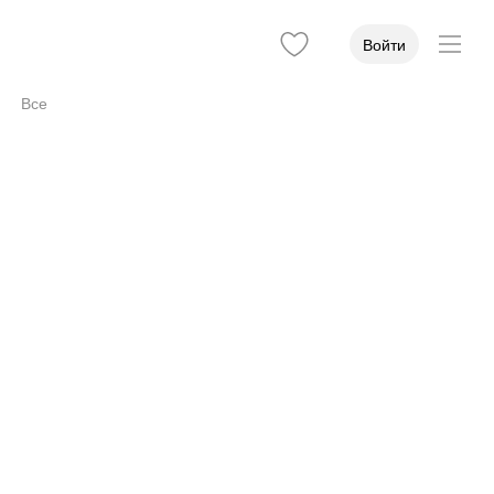
Войти
Все