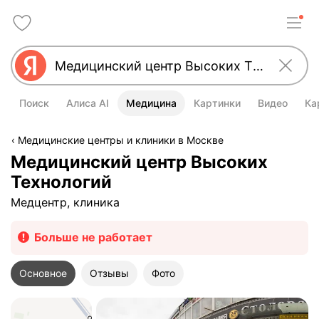
Поиск
Алиса AI
Медицина
Картинки
Видео
Ка
Медицинские центры и клиники в Москве
Медицинский центр Высоких
Технологий
Медцентр, клиника
Больше не работает
Основное
Отзывы
Фото