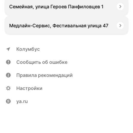
Семейная, улица Героев Панфиловцев 1
Медлайн-Сервис, Фестивальная улица 47
Колумбус
Сообщить об ошибке
Правила рекомендаций
Настройки
ya.ru