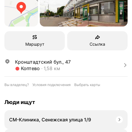
Маршрут
Ссылка
Кронштадтский бул., 47
Метро Коптево Расстояние 1,58 км
Коптево
1,58 км
Вы владелец?
Условия подключения
Выбрать карты
Люди ищут
СМ-Клиника, Сенежская улица 1/9