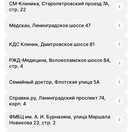
СМ-Клиника, Старопетровский проезд 7А,
стр. 22
Медскан, Ленинградское шоссе 47
КДС Клиник, Дмитровское шоссе 81
РЖД-Медицина, Волоколамское шоссе 84,
стр. 4
Семейный доктор, Флотская улица 5А
Справки.ру, Ленинградский проспект 74,
корп. 4
ФМБЦ им. А. И. Бурназяна, улица Маршала
Новикова 23, стр. 2