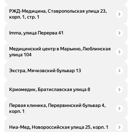
РЖД-Медицина, Ставропольская улица 23,
корп. 1, стр. 1
Imma, улица Перерва 41
Медицинский центр в Марьино, Люблинская
улица 104
Экстра, Мячковский бульвар 13
Криомедик, Братиславская улица 8
Первая клиника, Перервинский бульвар 4,
корп. 1
Ниа-Мед, Новороссийская улица 25, корп. 1