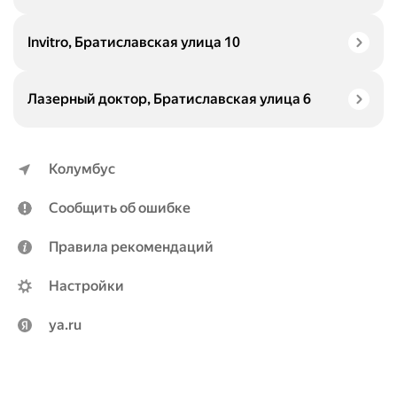
Invitro, Братиславская улица 10
Лазерный доктор, Братиславская улица 6
Колумбус
Сообщить об ошибке
Правила рекомендаций
Настройки
ya.ru