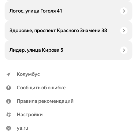
Лотос, улица Гоголя 41
Здоровье, проспект Красного Знамени 38
Лидер, улица Кирова 5
Колумбус
Сообщить об ошибке
Правила рекомендаций
Настройки
ya.ru