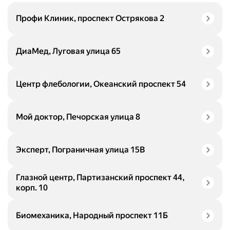
Профи Клиник, проспект Острякова 2
ДиаМед, Луговая улица 65
Центр флебологии, Океанский проспект 54
Мой доктор, Печорская улица 8
Эксперт, Пограничная улица 15В
Глазной центр, Партизанский проспект 44,
корп. 10
Биомеханика, Народный проспект 11Б