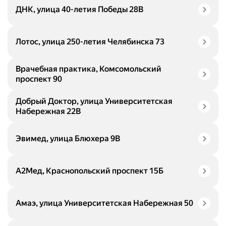
ДНК, улица 40-летия Победы 28В
Лотос, улица 250-летия Челябинска 73
Врачебная практика, Комсомольский
проспект 90
Добрый Доктор, улица Университетская
Набережная 22В
Эвимед, улица Блюхера 9В
А2Мед, Краснопольский проспект 15Б
Амаэ, улица Университетская Набережная 50