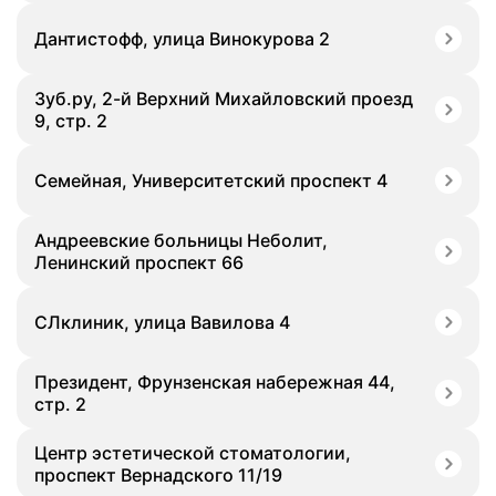
Дантистофф, улица Винокурова 2
Зуб.ру, 2-й Верхний Михайловский проезд
9, стр. 2
Семейная, Университетский проспект 4
Андреевские больницы Неболит,
Ленинский проспект 66
СЛклиник, улица Вавилова 4
Президент, Фрунзенская набережная 44,
стр. 2
Центр эстетической стоматологии,
проспект Вернадского 11/19