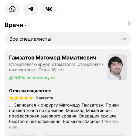
Врачи
∙
1
Все специалисты
Гамзатов Магомед Маматиевич
Стоматолог-хирург, стоматолог, стоматолог-
имплантолог
Стаж 16 лет
100%
рекомендуют
Отзывы пациентов
:
5 августа
... Записался к хирургу Магомеду Гамзатову. Прием
прошел точно по времени. Магомед Маматиевич
профессионал высокого уровня. Операция прошла
быстро и безболезненно. Большое спасибо!!!
Читать
ещё