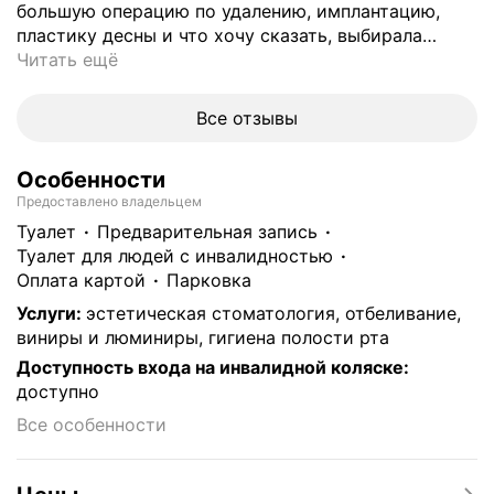
большую операцию по удалению, имплантацию,
пластику десны и что хочу сказать, выбирала
…
Читать ещё
Все отзывы
Особенности
Предоставлено владельцем
туалет
предварительная запись
туалет для людей с инвалидностью
Оплата картой
парковка
Услуги
:
эстетическая стоматология, отбеливание,
виниры и люминиры, гигиена полости рта
Доступность входа на инвалидной коляске
:
доступно
Все особенности