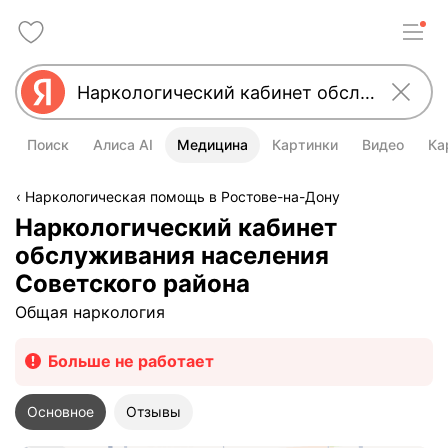
Поиск
Алиса AI
Медицина
Картинки
Видео
Ка
Наркологическая помощь в Ростове-на-Дону
Наркологический кабинет
обслуживания населения
Советского района
Общая наркология
Больше не работает
Основное
Отзывы