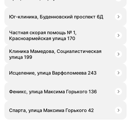
Юг-клиника, Буденновский проспект 6Д
Частная скорая помощь № 1,
Красноармейская улица 170
Клиника Мамедова, Социалистическая
улица 199
Исцеление, улица Варфоломеева 243
Феникс, улица Максима Горького 136
Спарта, улица Максима Горького 42