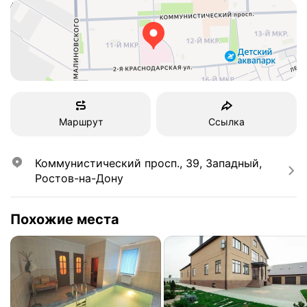
Маршрут
Ссылка
Коммунистический просп., 39, Западный, 
Ростов-на-Дону
Похожие места