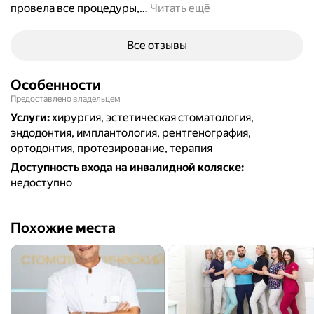
провела все процедуры,
…
Читать ещё
Все отзывы
Особенности
Предоставлено владельцем
Услуги
:
хирургия, эстетическая стоматология,
эндодонтия, имплантология, рентгенография,
ортодонтия, протезирование, терапия
Доступность входа на инвалидной коляске
:
недоступно
Похожие места