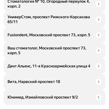
Стоматология № 10, Огородный переулок 4,
корп. 2
УниверСтом, проспект Римского-Корсакова
65/11
Fusiondent, Московский проспект 73, корп. 5
Ваш стоматолог, Московский проспект 73,
корп. 5
Дент Альянс, 11-я Красноармейская улица 4
Вита, Нарвский проспект 18
Юнимед, Измайловский проспект 9/2