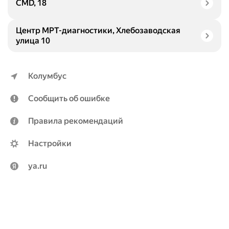
CMD, 18
Центр МРТ-диагностики, Хлебозаводская
улица 10
Колумбус
Сообщить об ошибке
Правила рекомендаций
Настройки
ya.ru