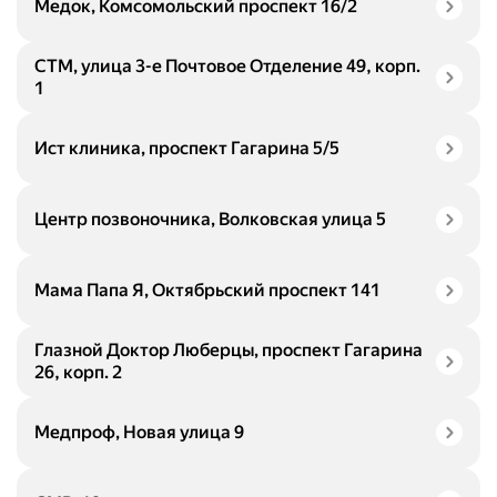
Медок, Комсомольский проспект 16/2
СТМ, улица 3-е Почтовое Отделение 49, корп.
1
Ист клиника, проспект Гагарина 5/5
Центр позвоночника, Волковская улица 5
Мама Папа Я, Октябрьский проспект 141
Глазной Доктор Люберцы, проспект Гагарина
26, корп. 2
Медпроф, Новая улица 9