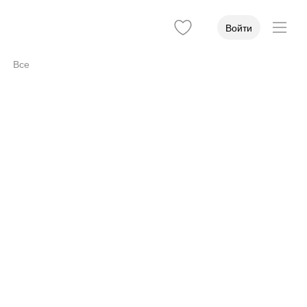
Войти
Все
Вход
1
Оборудование
3