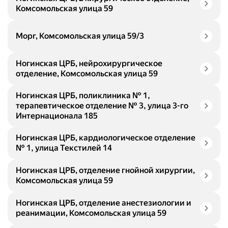
Комсомольская улица 59
Морг, Комсомольская улица 59/3
Ногинская ЦРБ, нейрохирургическое
отделение, Комсомольская улица 59
Ногинская ЦРБ, поликлиника № 1,
терапевтическое отделение № 3, улица 3-го
Интернационала 185
Ногинская ЦРБ, кардиологическое отделение
№ 1, улица Текстилей 14
Ногинская ЦРБ, отделение гнойной хирургии,
Комсомольская улица 59
Ногинская ЦРБ, отделение анестезиологии и
реанимации, Комсомольская улица 59