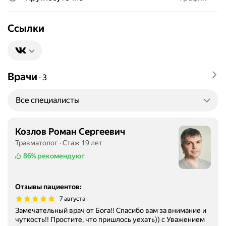
Ссылки
Врачи
∙
3
Все специалисты
Козлов Роман Сергеевич
Травматолог
Стаж 19 лет
86%
рекомендуют
Отзывы пациентов
:
7 августа
Замечательный врач от Бога!! Спасибо вам за внимание и
чуткость!! Простите, что пришлось уехать)) с Уважением