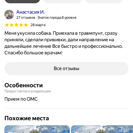
Анастасия И.
27 отзывов
Знаток города 8 уровня
28 марта
Меня укусила собака. Приехала в травмпунт, сразу
приняли, сделали прививки, дали направление на
дальнейшее лечение Все быстро и профессионально.
Спасибо большое врачам!
Все отзывы
Особенности
Предоставлено владельцем
прием по ОМС
Похожие места