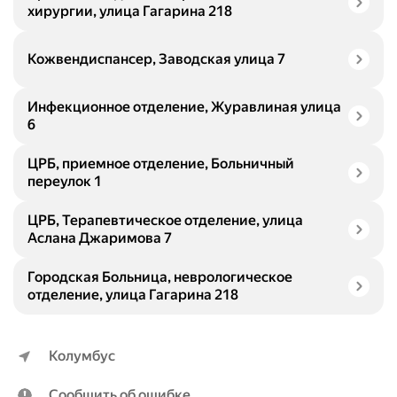
хирургии, улица Гагарина 218
Кожвендиспансер, Заводская улица 7
Инфекционное отделение, Журавлиная улица
6
ЦРБ, приемное отделение, Больничный
переулок 1
ЦРБ, Терапевтическое отделение, улица
Аслана Джаримова 7
Городская Больница, неврологическое
отделение, улица Гагарина 218
Колумбус
Сообщить об ошибке