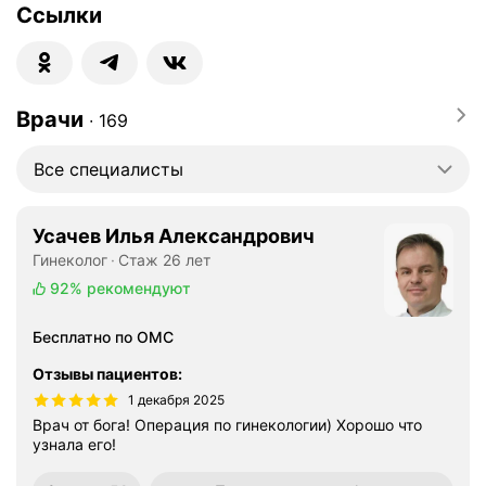
Ссылки
Врачи
∙
169
Все специалисты
Усачев Илья Александрович
Гинеколог
Стаж 26 лет
92%
рекомендуют
Бесплатно по ОМС
Отзывы пациентов
:
1 декабря 2025
Врач от бога! Операция по гинекологии) Хорошо что
узнала его!