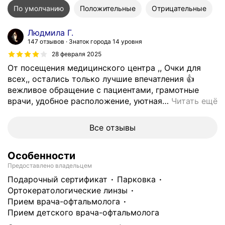
По умолчанию
Положительные
Отрицательные
Людмила Г.
147 отзывов
Знаток города 14 уровня
28 февраля 2025
От посещения медицинского центра ,, Очки для
всех,, остались только лучшие впечатления 👍
вежливое обращение с пациентами, грамотные
врачи, удобное расположение, уютная
…
Читать ещё
Все отзывы
Особенности
Предоставлено владельцем
подарочный сертификат
парковка
ортокератологические линзы
прием врача-офтальмолога
прием детского врача-офтальмолога