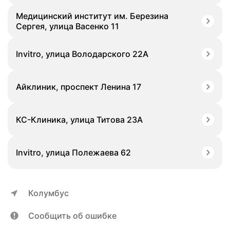
Медицинский институт им. Березина
Сергея, улица Васенко 11
Invitro, улица Володарского 22А
Айклиник, проспект Ленина 17
КС-Клиника, улица Титова 23А
Invitro, улица Полежаева 62
Колумбус
Сообщить об ошибке