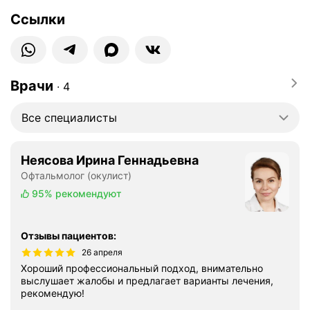
Ссылки
Врачи
∙
4
Все специалисты
Неясова Ирина Геннадьевна
Офтальмолог (окулист)
95%
рекомендуют
Отзывы пациентов
:
26 апреля
Хороший профессиональный подход, внимательно
выслушает жалобы и предлагает варианты лечения,
рекомендую!