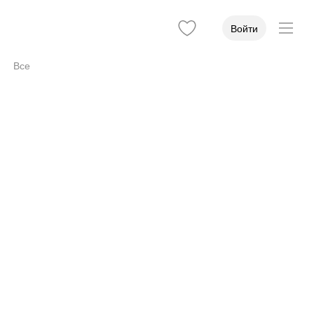
Войти
Все