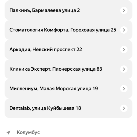
Палкинъ, Бармалеева улица 2
Стоматология Комфорта, Гороховая улица 25
Аркадия, Невский проспект 22
Клиника Эксперт, Пионерская улица 63
Миллениум, Малая Морская улица 19
Dentalab, улица Куйбышева 18
Колумбус