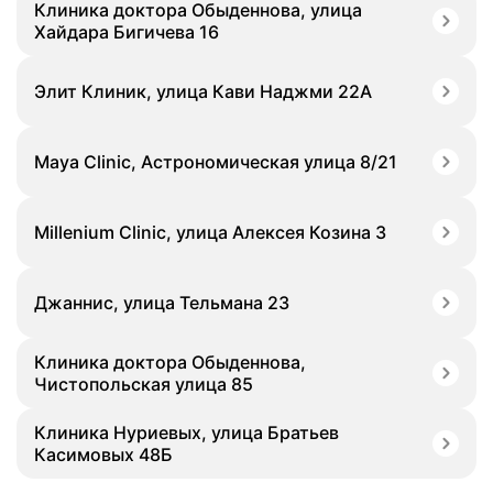
Клиника доктора Обыденнова, улица
Хайдара Бигичева 16
Элит Клиник, улица Кави Наджми 22А
Maya Clinic, Астрономическая улица 8/21
Millenium Clinic, улица Алексея Козина 3
Джаннис, улица Тельмана 23
Клиника доктора Обыденнова,
Чистопольская улица 85
Клиника Нуриевых, улица Братьев
Касимовых 48Б