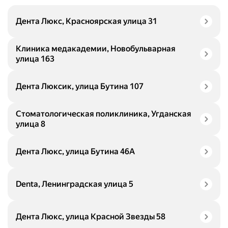
Дента Люкс, Красноярская улица 31
Клиника медакадемии, Новобульварная
улица 163
Дента Люксик, улица Бутина 107
Стоматологическая поликлиника, Угданская
улица 8
Дента Люкс, улица Бутина 46А
Denta, Ленинградская улица 5
Дента Люкс, улица Красной Звезды 58