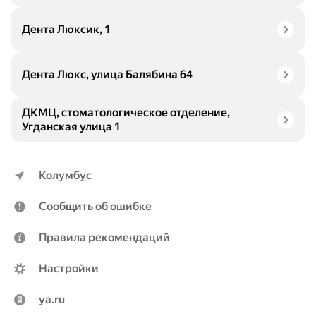
Дента Люксик, 1
Дента Люкс, улица Балябина 64
ДКМЦ, стоматологическое отделение,
Угданская улица 1
Колумбус
Сообщить об ошибке
Правила рекомендаций
Настройки
ya.ru