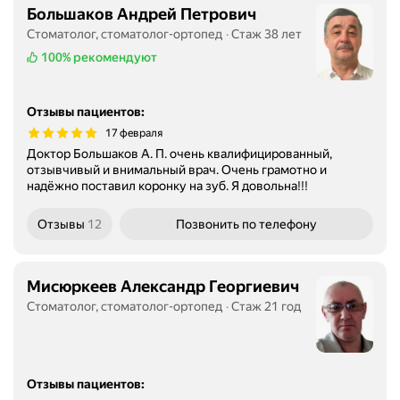
Большаков Андрей Петрович
Стоматолог, стоматолог-ортопед
Стаж 38 лет
100%
рекомендуют
Отзывы пациентов
:
17 февраля
Доктор Большаков А. П. очень квалифицированный,
отзывчивый и внимальный врач. Очень грамотно и
надёжно поставил коронку на зуб. Я довольна!!!
Отзывы
12
Позвонить
по телефону
Мисюркеев Александр Георгиевич
Стоматолог, стоматолог-ортопед
Стаж 21 год
Отзывы пациентов
: