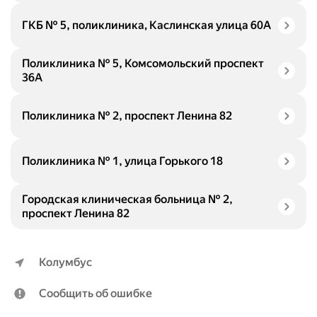
ГКБ № 5, поликлиника, Каслинская улица 60А
Поликлиника № 5, Комсомольский проспект
36А
Поликлиника № 2, проспект Ленина 82
Поликлиника № 1, улица Горького 18
Городская клиническая больница № 2,
проспект Ленина 82
Колумбус
Сообщить об ошибке