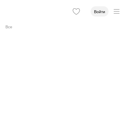
Войти
Все