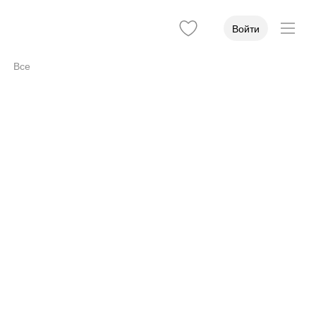
Войти
Все